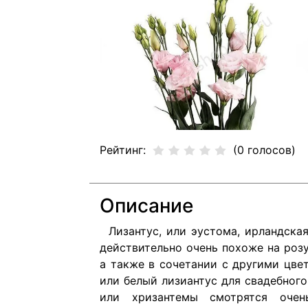
Рейтинг:
(0 голосов)
Описание
Лизантус, или эустома, ирландская
действительно очень похоже на роз
а также в сочетании с другими цве
или белый лизиантус для свадебного
или хризантемы смотрятся очен