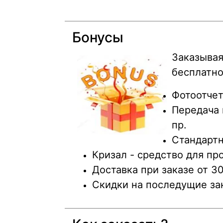
Бонусы
Заказывая
бесплатн
Фотоотчет
Передача 
пр.
Стандартн
Кризал - средство для п
Доставка при заказе от 3
Скидки на последущие за