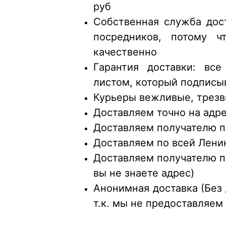
руб
Собственная служба дост
посредников, потому ч
качественно
Гарантия доставки: вс
листом, который подписы
Курьеры вежливые, трезв
Доставляем точно на адрес
Доставляем получателю п
Доставляем по всей Лени
Доставляем получателю по
вы не знаете адрес)
Анонимная доставка (Без 
т.к. мы не предоставляем