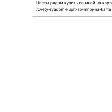
Цветы рядом купить со мной на карт