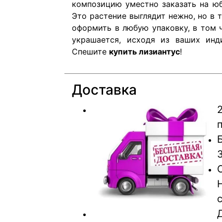
композицию уместно заказать на ю
Это растение выглядит нежно, но в 
оформить в любую упаковку, в том 
украшается, исходя из ваших инди
Спешите
купить лизиантус
!
Доставка