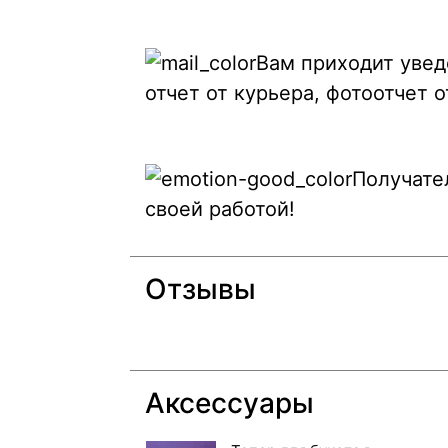
Вам приходит увед
отчет от курьера, фотоотчет 
Получате
своей работой!
Отзывы
Аксессуары