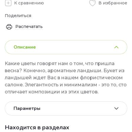
К сравнению
В избранное
Поделиться
Распечатать
Описание
Какие цветы говорят нам о том, что пришла
весна? Конечно, ароматные ландыши. Букет из
ландышей ждет Вас в нашем флористическом
салоне. Элегантность и минимализм - это то, сто
отличает композиции из этих цветов.
Параметры
Находится в разделах