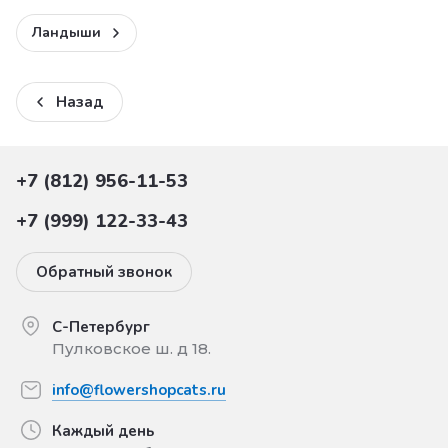
Ландыши
Назад
+7 (812) 956-11-53
+7 (999) 122-33-43
Обратный звонок
С-Петербург
Пулковское ш. д 18.
info@flowershopcats.ru
Каждый день