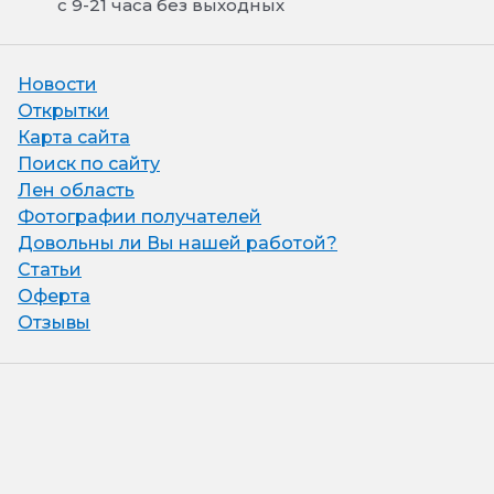
с 9-21 часа без выходных
Новости
Открытки
Карта сайта
Поиск по сайту
Лен область
Фотографии получателей
Довольны ли Вы нашей работой?
Статьи
Оферта
Отзывы