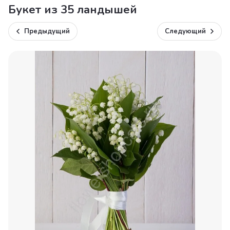
Букет из 35 ландышей
Предыдущий
Следующий