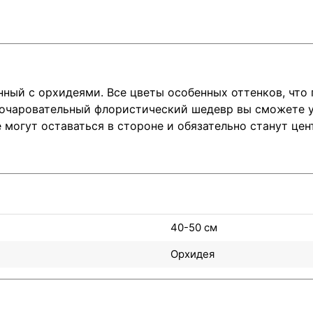
нный с орхидеями. Все цветы особенных оттенков, чт
 очаровательный флористический шедевр вы сможете у
 могут оставаться в стороне и обязательно станут це
40-50 см
Орхидея