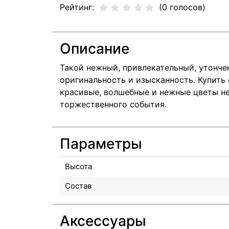
Рейтинг:
(0 голосов)
Описание
Такой нежный, привлекательный, утонче
оригинальность и изысканность. Купить
красивые, волшебные и нежные цветы не
торжественного события.
Параметры
Высота
Состав
Аксессуары