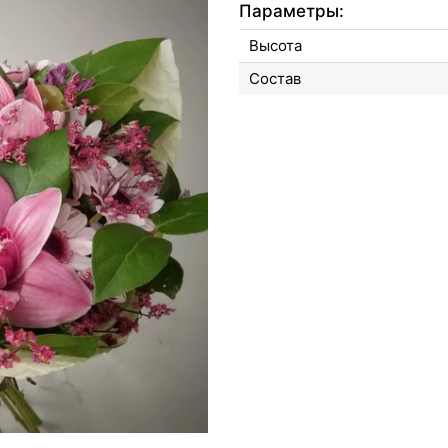
Параметры:
Высота
Состав