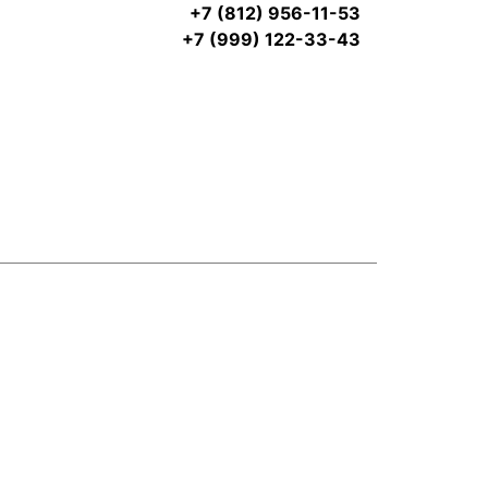
+7 (812) 956-11-53
+7 (999) 122-33-43