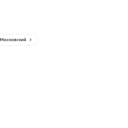
 Московский