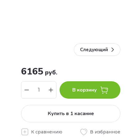
Следующий
6165
руб.
В корзину
Купить в 1 касание
К сравнению
В избранное