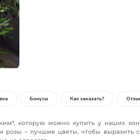
вка
Бонусы
Как заказать?
Отзы
", которую можно купить у наших конс
и розы – лучшие цветы, чтобы выразить с