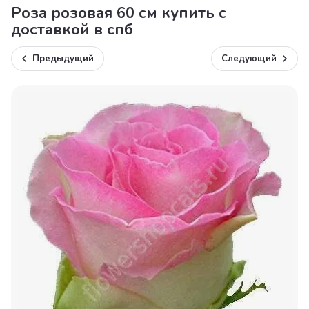
Роза розовая 60 см купить с
доставкой в спб
Предыдущий
Следующий