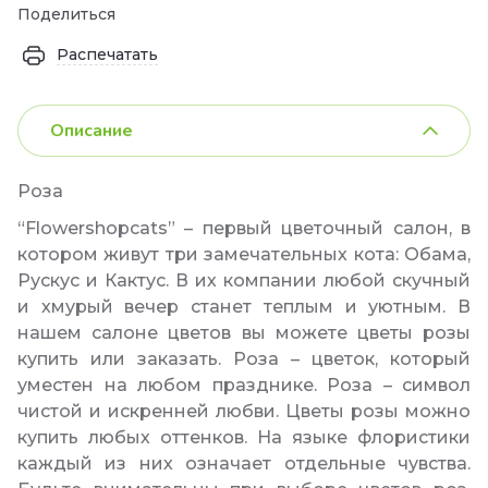
Поделиться
Распечатать
Описание
Роза
“Flowershopcats” – первый цветочный салон, в
котором живут три замечательных кота: Обама,
Рускус и Кактус. В их компании любой скучный
и хмурый вечер станет теплым и уютным. В
нашем салоне цветов вы можете цветы розы
купить или заказать. Роза – цветок, который
уместен на любом празднике. Роза – символ
чистой и искренней любви. Цветы розы можно
купить любых оттенков. На языке флористики
каждый из них означает отдельные чувства.