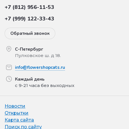
+7 (812) 956-11-53
+7 (999) 122-33-43
Обратный звонок
С-Петербург
Пулковское ш. д 18.
info@flowershopcats.ru
Каждый день
с 9-21 часа без выходных
Новости
Открытки
Карта сайта
Поиск по сайту