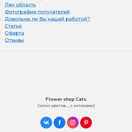
Лен область
Фотографии получателей
Довольны ли Вы нашей работой?
Статьи
Оферта
Отзывы
Flower shop Cats
Салон цветов..., с котиками;)