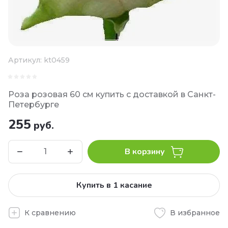
Артикул:
kt0459
Роза розовая 60 см купить с доставкой в Санкт-
Петербурге
255
руб.
В корзину
Купить в 1 касание
К сравнению
В избранное