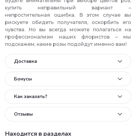
Будьте внимательны при выборе цветов роз,
купить неправильный вариант –
непростительная ошибка. В этом случае вы
рискуете обидеть получателя, оскорбить его
чувства. Но вы всегда можете полагаться на
профессионализм наших флористов – мы
подскажем, какие розы подойдут именно вам!
Доставка
Бонусы
Как заказать?
Отзывы
Находится в разделах