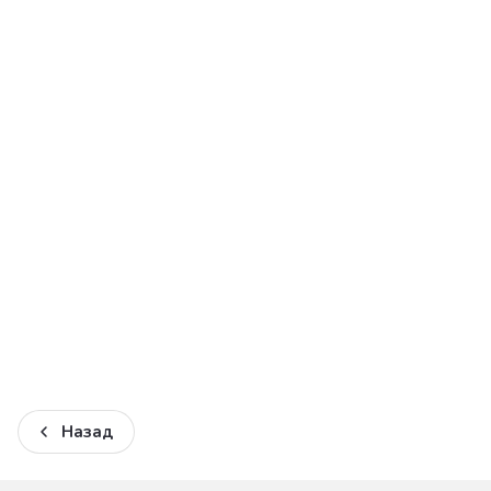
Назад