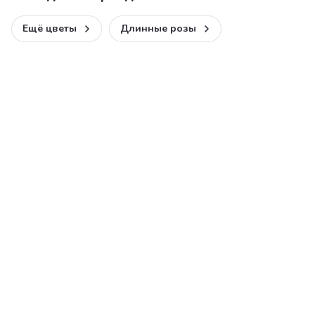
Ещё цветы
Длинные розы